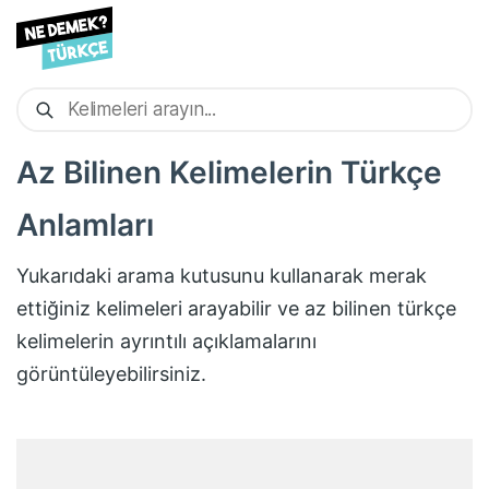
Az Bilinen Kelimelerin Türkçe
Anlamları
Yukarıdaki arama kutusunu kullanarak merak
ettiğiniz kelimeleri arayabilir ve az bilinen türkçe
kelimelerin ayrıntılı açıklamalarını
görüntüleyebilirsiniz.