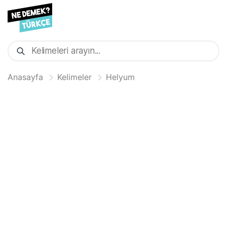
Anasayfa
Kelimeler
Helyum