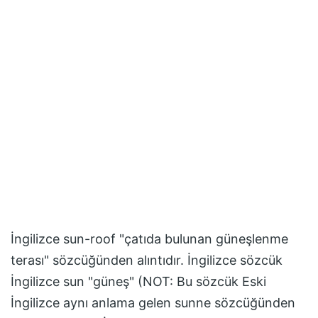
İngilizce sun-roof "çatıda bulunan güneşlenme
terası" sözcüğünden alıntıdır. İngilizce sözcük
İngilizce sun "güneş" (NOT: Bu sözcük Eski
İngilizce aynı anlama gelen sunne sözcüğünden