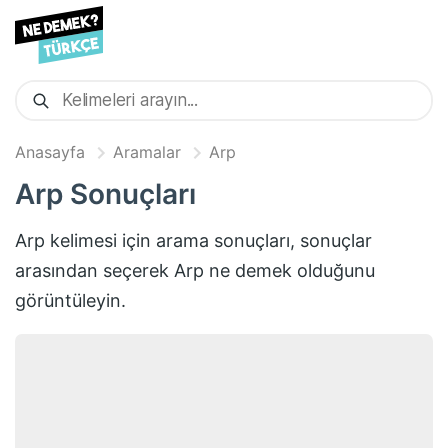
Anasayfa
Aramalar
Arp
Arp
Sonuçları
Arp
kelimesi için arama sonuçları, sonuçlar
arasından seçerek
Arp
ne demek olduğunu
görüntüleyin.