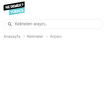
Anasayfa
Kelimeler
Arpacı