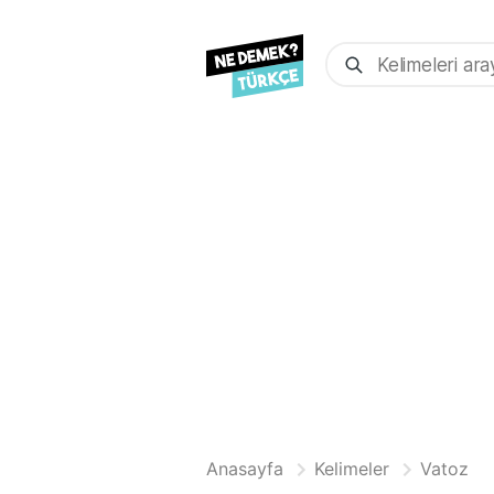
Anasayfa
Kelimeler
Vatoz