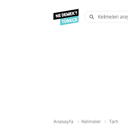
Anasayfa
Kelimeler
Tarh