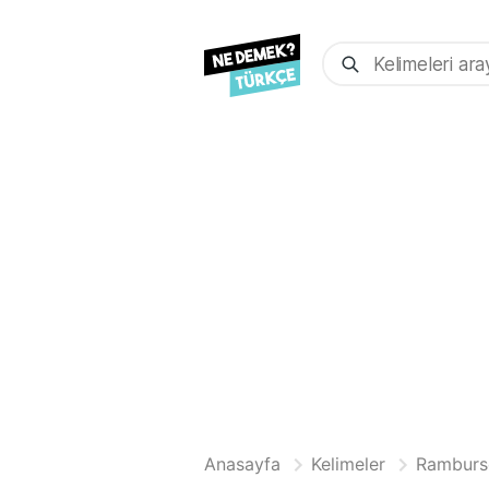
Anasayfa
Kelimeler
Ramburs