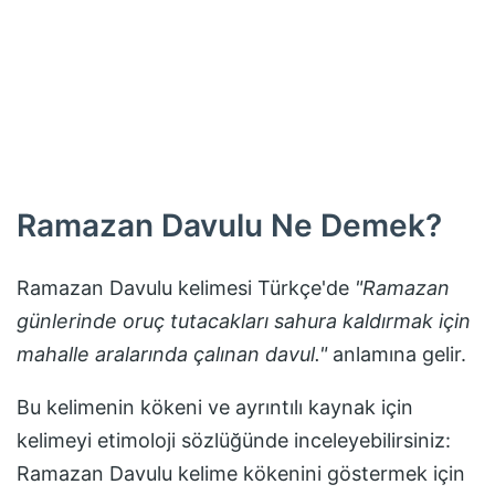
Ramazan Davulu
Ne Demek?
Ramazan Davulu
kelimesi Türkçe'de
"
Ramazan
günlerinde oruç tutacakları sahura kaldırmak için
mahalle aralarında çalınan davul.
"
anlamına gelir.
Bu kelimenin kökeni ve ayrıntılı kaynak için
kelimeyi etimoloji sözlüğünde inceleyebilirsiniz:
Ramazan Davulu
kelime kökenini göstermek için