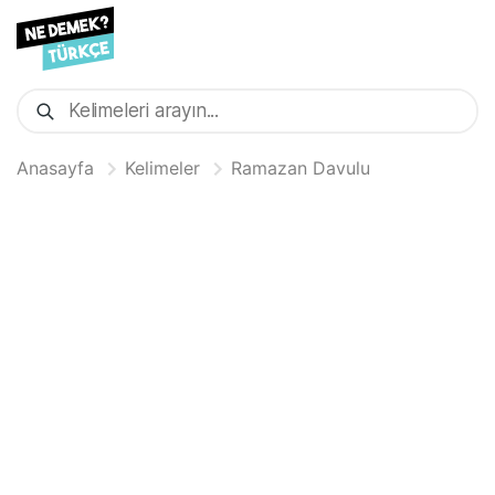
Anasayfa
Kelimeler
Ramazan Davulu