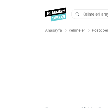
Anasayfa
Kelimeler
Postoper