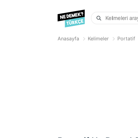
Anasayfa
Kelimeler
Portatif