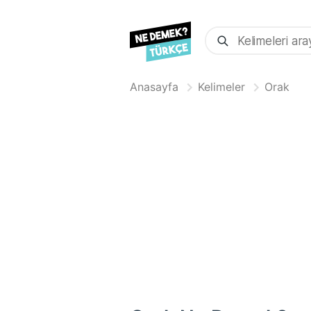
Anasayfa
Kelimeler
Orak