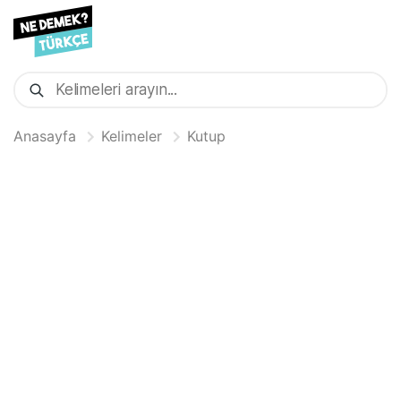
Anasayfa
Kelimeler
Kutup