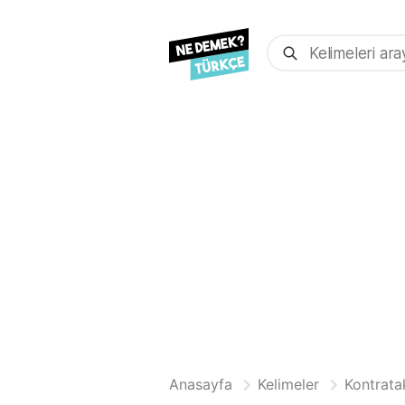
Anasayfa
Kelimeler
Kontrata