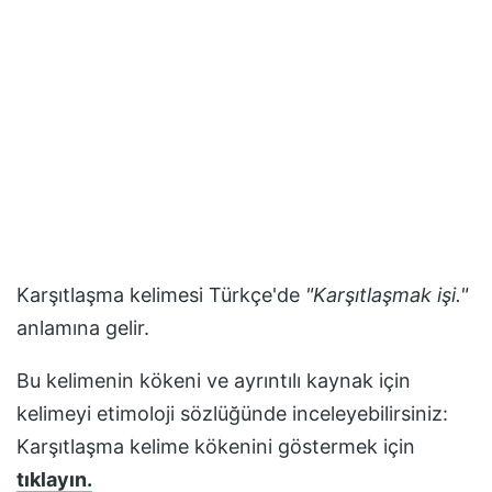
Karşıtlaşma
kelimesi Türkçe'de
"
Karşıtlaşmak işi.
"
anlamına gelir.
Bu kelimenin kökeni ve ayrıntılı kaynak için
kelimeyi etimoloji sözlüğünde inceleyebilirsiniz:
Karşıtlaşma
kelime kökenini göstermek için
tıklayın.