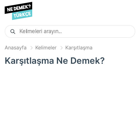
Anasayfa
Kelimeler
Karşıtlaşma
Karşıtlaşma
Ne Demek?