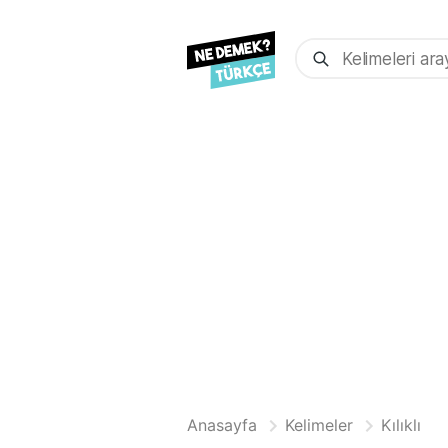
Anasayfa
Kelimeler
Kılıklı