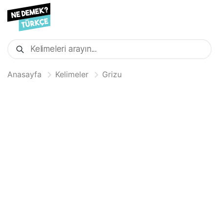
Anasayfa
Kelimeler
Grizu