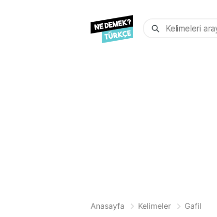
Anasayfa
Kelimeler
Gafil