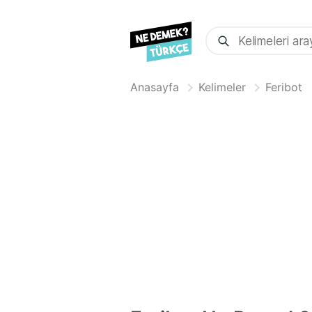
Anasayfa
Kelimeler
Feribot