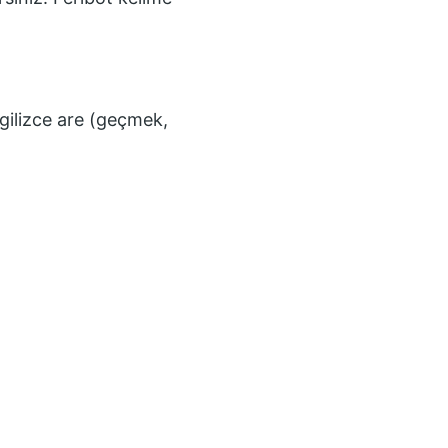
gilizce are (geçmek,