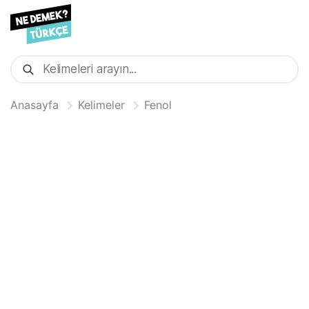
Anasayfa
Kelimeler
Fenol