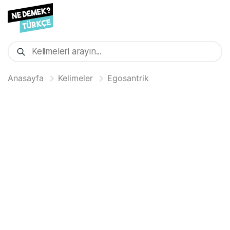
Anasayfa
Kelimeler
Egosantrik