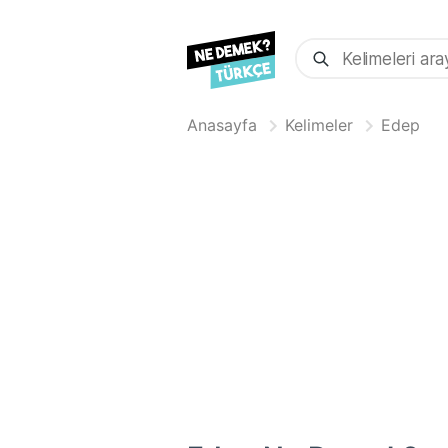
Anasayfa
Kelimeler
Edep