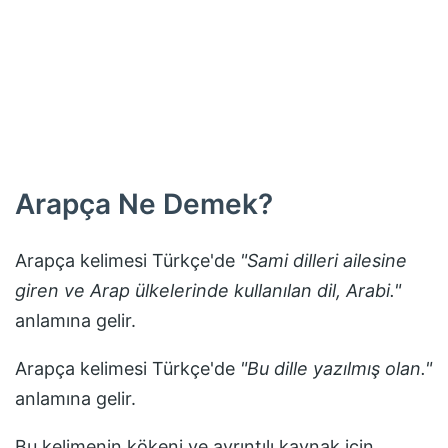
Arapça
Ne Demek?
Arapça
kelimesi Türkçe'de
"
Sami dilleri ailesine
giren ve Arap ülkelerinde kullanılan dil, Arabi.
"
anlamına gelir.
Arapça
kelimesi Türkçe'de
"
Bu dille yazılmış olan.
"
anlamına gelir.
Bu kelimenin kökeni ve ayrıntılı kaynak için