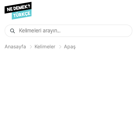
Anasayfa
Kelimeler
Apaş