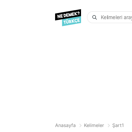
Anasayfa
Kelimeler
Şart1