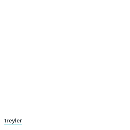
treyler