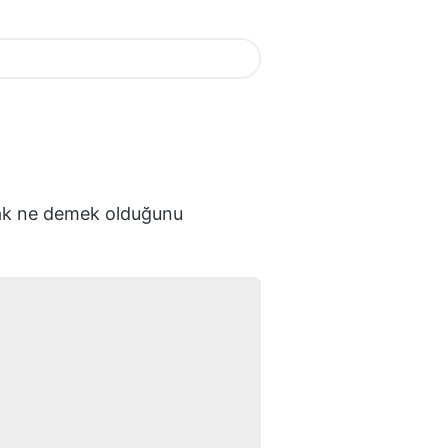
ak
ne demek olduğunu