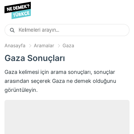
Anasayfa
Aramalar
Gaza
Gaza
Sonuçları
Gaza
kelimesi için arama sonuçları, sonuçlar
arasından seçerek
Gaza
ne demek olduğunu
görüntüleyin.