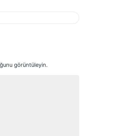
unu görüntüleyin.