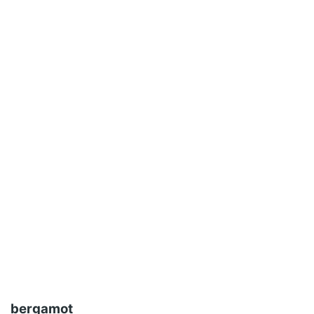
bergamot