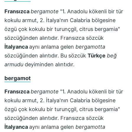
Fransızca
bergamote
"1. Anadolu kökenli bir tür
kokulu armut, 2. İtalya'nın Calabria bölgesine
özgü çok kokulu bir turunçgil, citrus bergamia"
sözcüğünden alıntıdır. Fransızca sözcük
İtalyanca
aynı anlama gelen
bergamotta
sözcüğünden alıntıdır. Bu sözcük
Türkçe
beğ
armudu
deyiminden alıntıdır.
bergamot
Fransızca
bergamote
"1. Anadolu kökenli bir tür
kokulu armut, 2. İtalya'nın Calabria bölgesine
özgü çok kokulu bir turunçgil, citrus bergamia"
sözcüğünden alıntıdır. Fransızca sözcük
İtalyanca
aynı anlama gelen
bergamotta