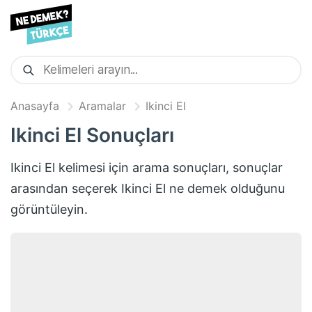
Anasayfa
Aramalar
Ikinci El
Ikinci El
Sonuçları
Ikinci El
kelimesi için arama sonuçları, sonuçlar
arasından seçerek
Ikinci El
ne demek olduğunu
görüntüleyin.